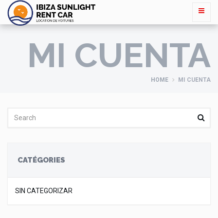
MI CUENTA
HOME
MI CUENTA
CATÉGORIES
SIN CATEGORIZAR