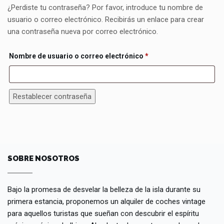
¿Perdiste tu contraseña? Por favor, introduce tu nombre de
usuario o correo electrónico. Recibirás un enlace para crear
una contraseña nueva por correo electrónico.
Obligatorio
Nombre de usuario o correo electrónico
*
Restablecer contraseña
SOBRE NOSOTROS
Bajo la promesa de desvelar la belleza de la isla durante su
primera estancia, proponemos un alquiler de coches vintage
para aquellos turistas que sueñan con descubrir el espíritu