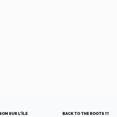
SON SUR L’ÎLE
BACK TO THE ROOTS !!!