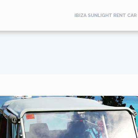
IBIZA SUNLIGHT RENT CAR