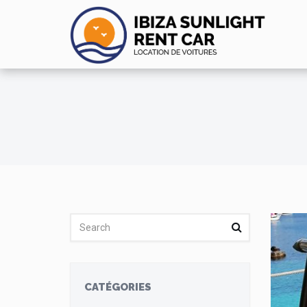
CATÉGORIES