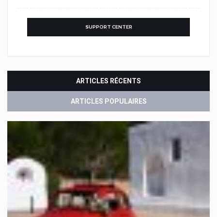
SUPPORT CENTER
ARTICLES RÉCENTS
ARTICLES POPULAIRES