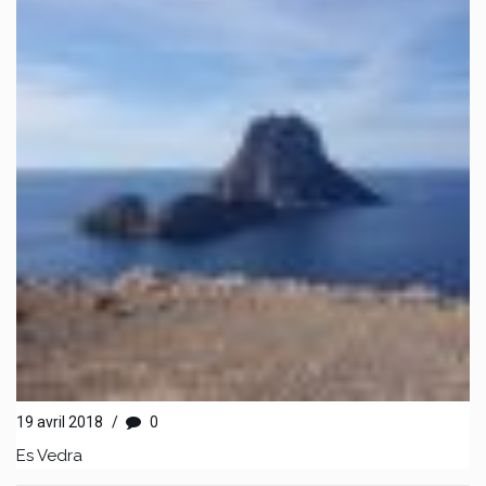
19 avril 2018
/
0
Es Vedra