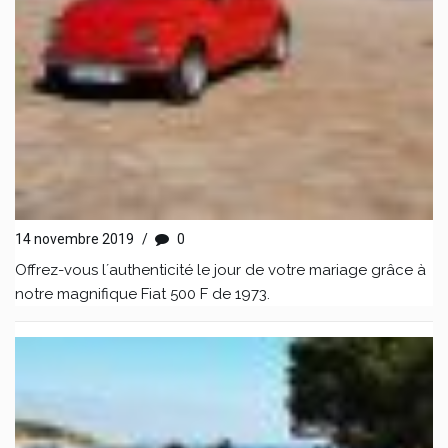
14 novembre 2019
/
0
Offrez-vous l´authenticité le jour de votre mariage grâce à
notre magnifique Fiat 500 F de 1973.