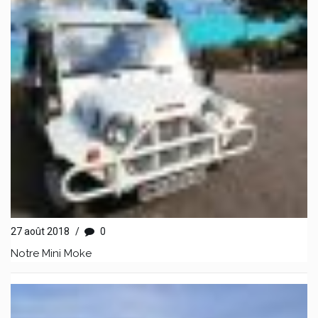
27 août 2018
/
0
Notre Mini Moke