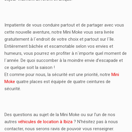
Impatiente de vous conduire partout et de partager avec vous
cette nouvelle aventure, notre Mini Moke vous sera livrée
gratuitement à l´endroit de votre choix et partout sur l´île.
Entièrement bâchée et escamotable selon vos envies et
humeurs, vous pourrez en profiter à n´importe quel moment de
l´année. De quoi succomber à la moindre envie d’escapade et
ce quelque soit la saison !
Et comme pour nous, la sécurité est une priorité, notre
Mini
Moke
quatre places est équipée de quatre ceintures de
sécurité.
Des questions au sujet de la Mini Moke ou sur l’un de nos
autres
véhicules de location à Ibiza
? N’hésitez pas à nous
contacter, nous serons ravis de pouvoir vous renseigner.