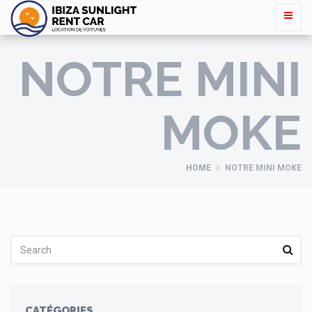
NOTRE MINI
MOKE
HOME
NOTRE MINI MOKE
CATÉGORIES