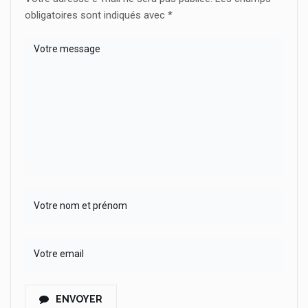
obligatoires sont indiqués avec
*
ENVOYER