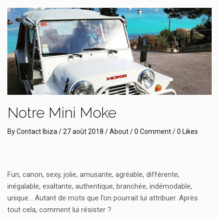
Notre Mini Moke
By
Contact Ibiza
/
27 août 2018
/
About
/
0 Comment
/ 0 Likes
Fun, canon, sexy, jolie, amusante, agréable, différente,
inégalable, exaltante, authentique, branchée, indémodable,
unique… Autant de mots que l’on pourrait lui attribuer. Après
tout cela, comment lui résister ?