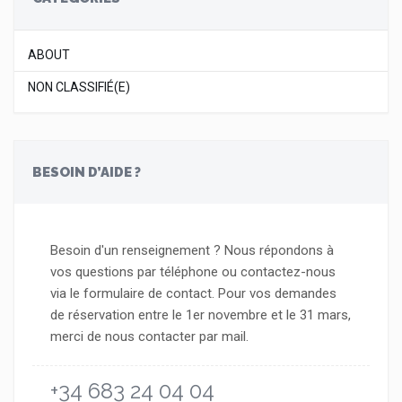
ABOUT
NON CLASSIFIÉ(E)
BESOIN D’AIDE ?
Besoin d'un renseignement ? Nous répondons à
vos questions par téléphone ou contactez-nous
via le formulaire de contact. Pour vos demandes
de réservation entre le 1er novembre et le 31 mars,
merci de nous contacter par mail.
+34 683 24 04 04