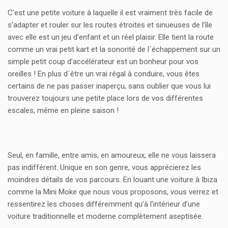
C’est une petite voiture à laquelle il est vraiment très facile de
s’adapter et rouler sur les routes étroites et sinueuses de l’île
avec elle est un jeu d’enfant et un réel plaisir. Elle tient la route
comme un vrai petit kart et la sonorité de l´échappement sur un
simple petit coup d’accélérateur est un bonheur pour vos
oreilles ! En plus d´être un vrai régal à conduire, vous êtes
certains de ne pas passer inaperçu, sans oublier que vous lui
trouverez toujours une petite place lors de vos différentes
escales, même en pleine saison !
Seul, en famille, entre amis, en amoureux, elle ne vous laissera
pas indifférent. Unique en son genre, vous apprécierez les
moindres détails de vos parcours. En louant une voiture à Ibiza
comme la Mini Moke que nous vous proposons, vous verrez et
ressentirez les choses différemment qu’à l’intérieur d’une
voiture traditionnelle et moderne complètement aseptisée.