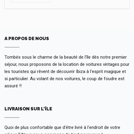
A PROPOS DE NOUS
Tombés sous le charme de la beauté de l'île dès notre premier
séjour, nous proposons de la location de voitures vintages pour
les touristes qui rêvent de découvrir Ibiza à l'esprit magique et
si particulier. Au volant de nos voitures, le coup de foudre est
assuré !!
LIVRAISON SUR L’ÎLE
Quoi de plus confortable que d'être livré à l'endroit de votre