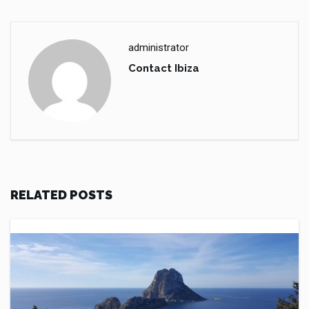
administrator
Contact Ibiza
RELATED POSTS